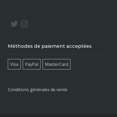
Méthodes de paiement acceptées
Visa
PayPal
MasterCard
Conditions générales de vente