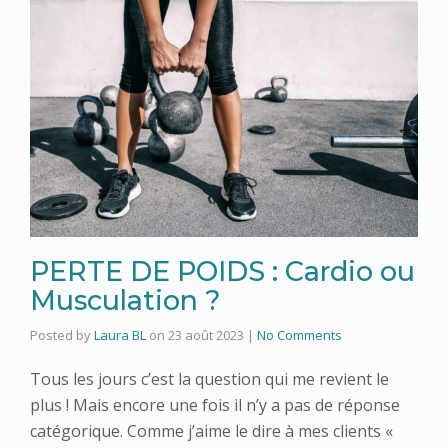
PERTE DE POIDS : Cardio ou
Musculation ?
Posted by
Laura BL
on
23 août 2023
|
No Comments
Tous les jours c’est la question qui me revient le
plus ! Mais encore une fois il n’y a pas de réponse
catégorique. Comme j’aime le dire à mes clients «