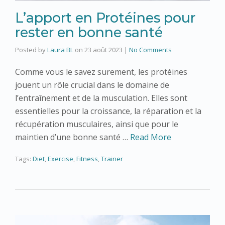
L’apport en Protéines pour
rester en bonne santé
Posted by
Laura BL
on
23 août 2023
|
No Comments
Comme vous le savez surement, les protéines
jouent un rôle crucial dans le domaine de
l’entraînement et de la musculation. Elles sont
essentielles pour la croissance, la réparation et la
récupération musculaires, ainsi que pour le
maintien d’une bonne santé …
Read More
Tags:
Diet
,
Exercise
,
Fitness
,
Trainer