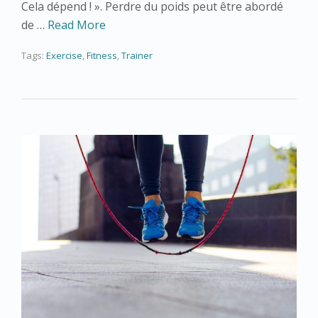
Cela dépend ! ». Perdre du poids peut être abordé
de …
Read More
Tags:
Exercise
,
Fitness
,
Trainer