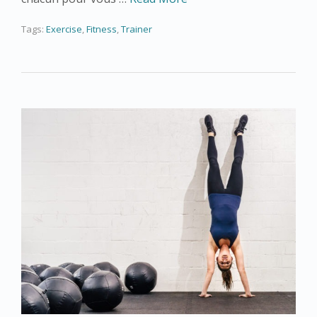
Tags:
Exercise
,
Fitness
,
Trainer