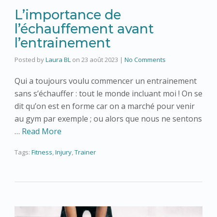
L’importance de
l’échauffement avant
l’entrainement
Posted by
Laura BL
on
23 août 2023
|
No Comments
Qui a toujours voulu commencer un entrainement
sans s’échauffer : tout le monde incluant moi ! On se
dit qu’on est en forme car on a marché pour venir
au gym par exemple ; ou alors que nous ne sentons
…
Read More
Tags:
Fitness
,
Injury
,
Trainer