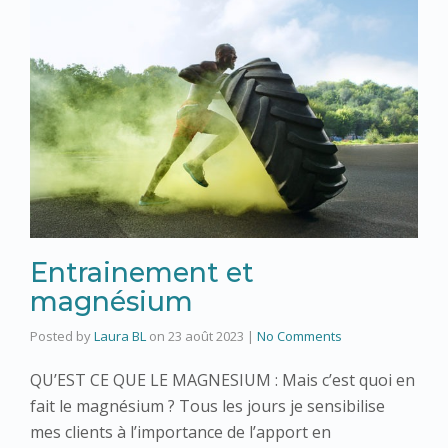
Entrainement et
magnésium
Posted by
Laura BL
on
23 août 2023
|
No Comments
QU’EST CE QUE LE MAGNESIUM : Mais c’est quoi en
fait le magnésium ? Tous les jours je sensibilise
mes clients à l’importance de l’apport en