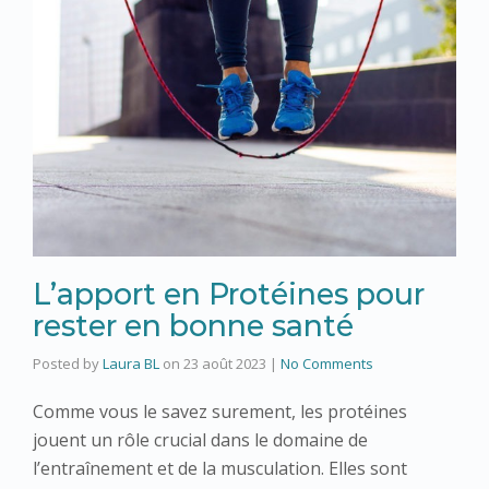
L’apport en Protéines pour
rester en bonne santé
Posted by
Laura BL
on
23 août 2023
|
No Comments
Comme vous le savez surement, les protéines
jouent un rôle crucial dans le domaine de
l’entraînement et de la musculation. Elles sont