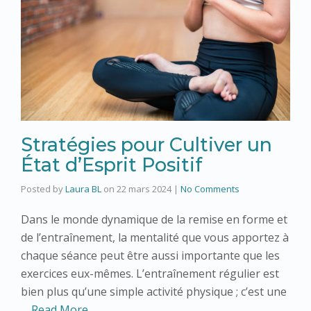
Stratégies pour Cultiver un
État d’Esprit Positif
Posted by
Laura BL
on
22 mars 2024
|
No Comments
Dans le monde dynamique de la remise en forme et
de l’entraînement, la mentalité que vous apportez à
chaque séance peut être aussi importante que les
exercices eux-mêmes. L’entraînement régulier est
bien plus qu’une simple activité physique ; c’est une
…
Read More