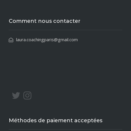
Comment nous contacter
laura.coachingparis@gmail.com
Méthodes de paiement acceptées