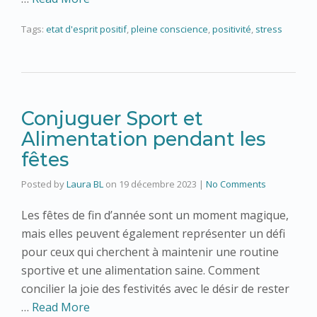
Tags:
etat d'esprit positif
,
pleine conscience
,
positivité
,
stress
Conjuguer Sport et
Alimentation pendant les
fêtes
Posted by
Laura BL
on
19 décembre 2023
|
No Comments
Les fêtes de fin d’année sont un moment magique,
mais elles peuvent également représenter un défi
pour ceux qui cherchent à maintenir une routine
sportive et une alimentation saine. Comment
concilier la joie des festivités avec le désir de rester
…
Read More