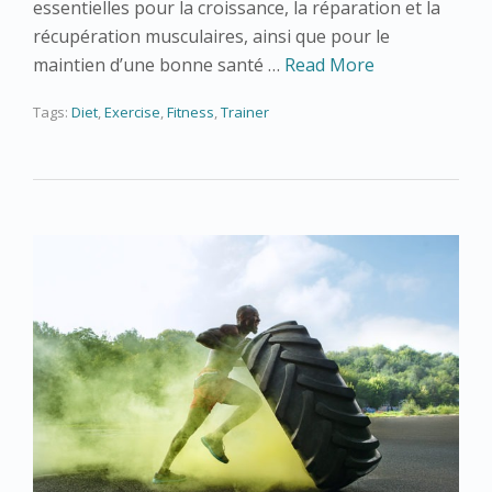
essentielles pour la croissance, la réparation et la
récupération musculaires, ainsi que pour le
maintien d’une bonne santé …
Read More
Tags:
Diet
,
Exercise
,
Fitness
,
Trainer