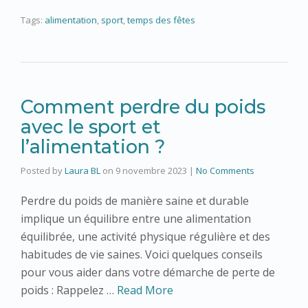
Tags:
alimentation
,
sport
,
temps des fêtes
Comment perdre du poids
avec le sport et
l’alimentation ?
Posted by
Laura BL
on
9 novembre 2023
|
No Comments
Perdre du poids de manière saine et durable
implique un équilibre entre une alimentation
équilibrée, une activité physique régulière et des
habitudes de vie saines. Voici quelques conseils
pour vous aider dans votre démarche de perte de
poids : Rappelez …
Read More