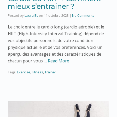
mieux s’entrainer ?
Posted by
Laura BL
on
11 octobre 2023
|
No Comments
Le choix entre le cardio long (cardio aérobie) et le
HIIT (High-Intensity Interval Training) dépend de
vos objectifs personnels, de votre condition
physique actuelle et de vos préférences. Voici un
aperçu des avantages et des caractéristiques de
chacun pour vous …
Read More
Tags:
Exercise
,
Fitness
,
Trainer