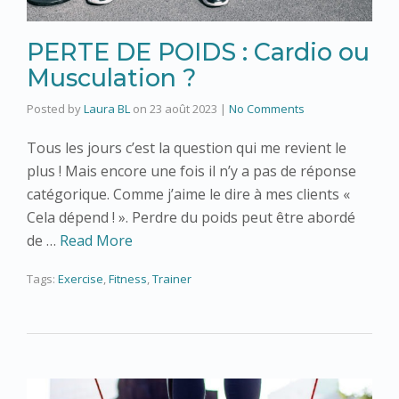
PERTE DE POIDS : Cardio ou
Musculation ?
Posted by
Laura BL
on
23 août 2023
|
No Comments
Tous les jours c’est la question qui me revient le
plus ! Mais encore une fois il n’y a pas de réponse
catégorique. Comme j’aime le dire à mes clients «
Cela dépend ! ». Perdre du poids peut être abordé
de …
Read More
Tags:
Exercise
,
Fitness
,
Trainer