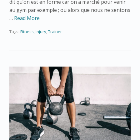
dit qu’on est en forme car on a marché pour venir
au gym par exemple ; ou alors que nous ne sentons
…
Read More
Tags:
Fitness
,
Injury
,
Trainer