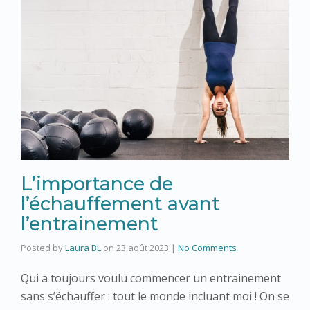
L’importance de
l’échauffement avant
l’entrainement
Posted by
Laura BL
on
23 août 2023
|
No Comments
Qui a toujours voulu commencer un entrainement
sans s’échauffer : tout le monde incluant moi ! On se